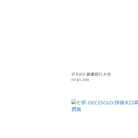
IP.AXIS 異構旅行大衣
NT$5,280