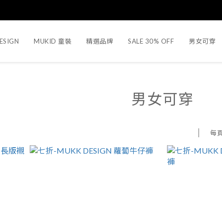
ESIGN
MUKID 童裝
精選品牌
SALE 30% OFF
男女可穿
男女可穿
每