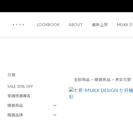
LOOKBOOK
ABOUT
最新上架
MUKK D
分類
全部商品
>
精選商品
>
男女可穿
SALE 30% OFF
零碼特價專區
精選商品
精選品牌