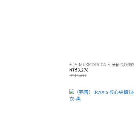
七折-MUKK DESIGN 七分袖長版襯
NT$3,276
NT$4,680