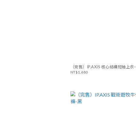
（完售）IP.AXIS 核心結構短袖上衣
NT$1,680