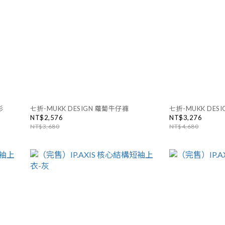
衫
七折-MUKK DESIGN 蘿蔔牛仔褲
七折-MUKK DE
NT$2,576
NT$3,276
NT$3,680
NT$4,680