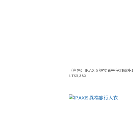
（完售）IP.AXIS 遊牧者牛仔羽
NT$5,380