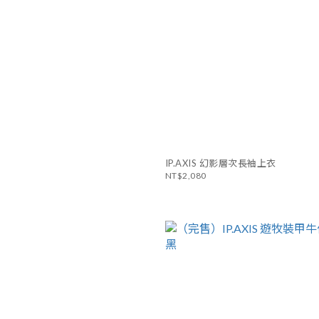
IP.AXIS 幻影層次長袖上衣
NT$2,080