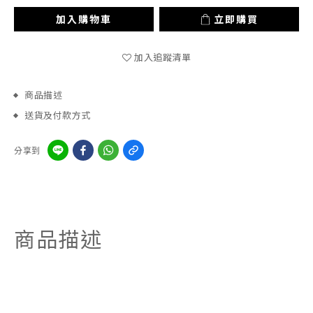
加入購物車
立即購買
加入追蹤清單
商品描述
送貨及付款方式
分享到
商品描述