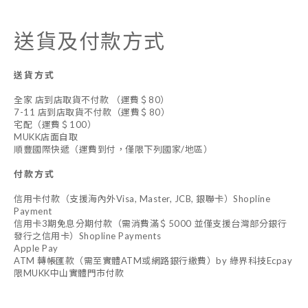
送貨及付款方式
送貨方式
全家 店到店取貨不付款 （運費＄80）
7-11 店到店取貨不付款（運費＄80）
宅配（運費＄100）
MUKK店面自取
順豐國際快遞（運費到付，僅限下列國家/地區）
付款方式
信用卡付款（支援海內外Visa, Master, JCB, 銀聯卡）Shopline
Payment
信用卡3期免息分期付款（需消費滿＄5000 並僅支援台灣部分銀行
發行之信用卡）Shopline Payments
Apple Pay
ATM 轉帳匯款（需至實體ATM或網路銀行繳費）by 綠界科技Ecpay
限MUKK中山實體門市付款