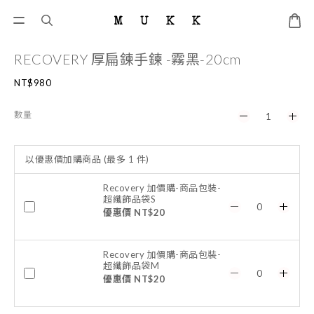
RECOVERY 厚扁鍊手鍊 -霧黑-20cm
NT$980
數量
以優惠價加購商品
(最多 1 件)
Recovery 加價購-商品包裝-
超纖飾品袋S
優惠價 NT$20
Recovery 加價購-商品包裝-
超纖飾品袋M
優惠價 NT$20