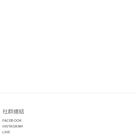
社群連結
FACEBOOK
INSTAGRAM
LINE