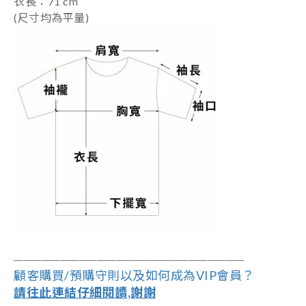
衣長：71 cm
(尺寸均為平量)
――――――――――――――――――
―
―――
―
――
顧客購買/預購守則以及如何成為VIP會員？
請往此連結仔細閱讀,謝謝