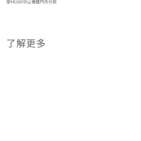
限MUKK中山實體門市付款
了解更多