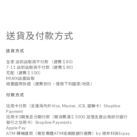
送貨及付款方式
送貨方式
全家 店到店取貨不付款 （運費＄80）
7-11 店到店取貨不付款（運費＄80）
宅配（運費＄100）
MUKK店面自取
順豐國際快遞（運費到付，僅限下列國家/地區）
付款方式
信用卡付款（支援海內外Visa, Master, JCB, 銀聯卡）Shopline
Payment
信用卡3期免息分期付款（需消費滿＄5000 並僅支援台灣部分銀行
發行之信用卡）Shopline Payments
Apple Pay
ATM 轉帳匯款（需至實體ATM或網路銀行繳費）by 綠界科技Ecpay