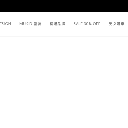
ESIGN
MUKID 童裝
精選品牌
SALE 30% OFF
男女可穿