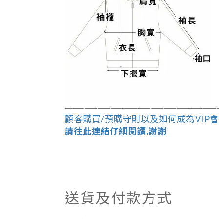
――――――――――――――――――
―
―――
―
顧客購買/預購守則以及如何成為VIP
請往此連結仔細閱讀,謝謝
送貨及付款方式