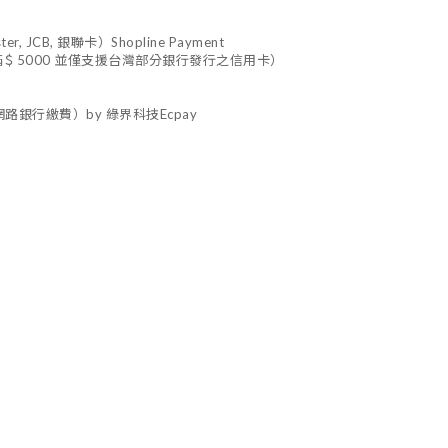
 JCB, 銀聯卡）Shopline Payment
＄5000 並僅支援台灣部分銀行發行之信用卡）
路銀行繳費）by 綠界科技Ecpay