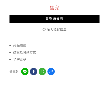
售完
貨到通知我
加入追蹤清單
商品描述
送貨及付款方式
了解更多
分享到