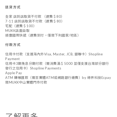
送貨方式
全家 店到店取貨不付款 （運費＄80）
7-11 店到店取貨不付款（運費＄80）
宅配（運費＄100）
MUKK店面自取
順豐國際快遞（運費到付，僅限下列國家/地區）
付款方式
信用卡付款（支援海內外Visa, Master, JCB, 銀聯卡）Shopline
Payment
信用卡3期免息分期付款（需消費滿＄5000 並僅支援台灣部分銀行
發行之信用卡）Shopline Payments
Apple Pay
ATM 轉帳匯款（需至實體ATM或網路銀行繳費）by 綠界科技Ecpay
限MUKK中山實體門市付款
了解更多