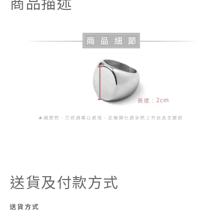
商品描述
送貨及付款方式
送貨方式