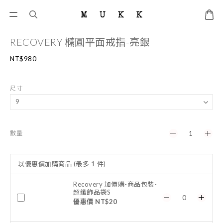
RECOVERY 橢圓平面戒指-亮銀
NT$980
尺寸
數量
以優惠價加購商品
(最多 1 件)
Recovery 加價購-商品包裝-
超纖飾品袋S
優惠價 NT$20