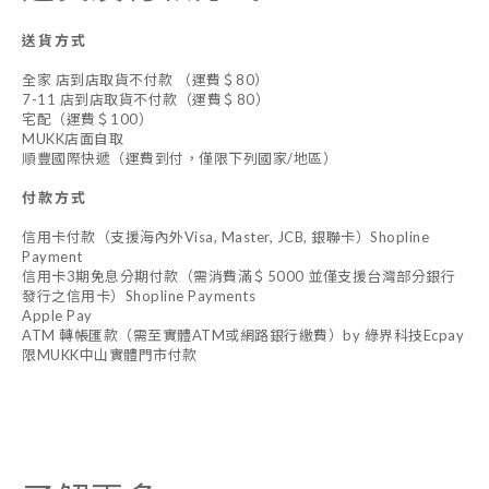
送貨方式
全家 店到店取貨不付款 （運費＄80）
7-11 店到店取貨不付款（運費＄80）
宅配（運費＄100）
MUKK店面自取
順豐國際快遞（運費到付，僅限下列國家/地區）
付款方式
信用卡付款（支援海內外Visa, Master, JCB, 銀聯卡）Shopline
Payment
信用卡3期免息分期付款（需消費滿＄5000 並僅支援台灣部分銀行
發行之信用卡）Shopline Payments
Apple Pay
ATM 轉帳匯款（需至實體ATM或網路銀行繳費）by 綠界科技Ecpay
限MUKK中山實體門市付款