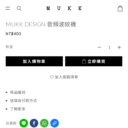
MUKK DESIGN 音頻波紋襪
NT$400
數量
加入購物車
立即購買
加入追蹤清單
商品描述
送貨及付款方式
了解更多
分享到