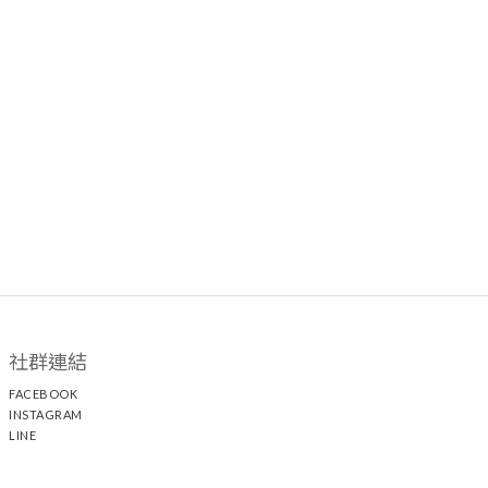
社群連結
FACEBOOK
INSTAGRAM
LINE