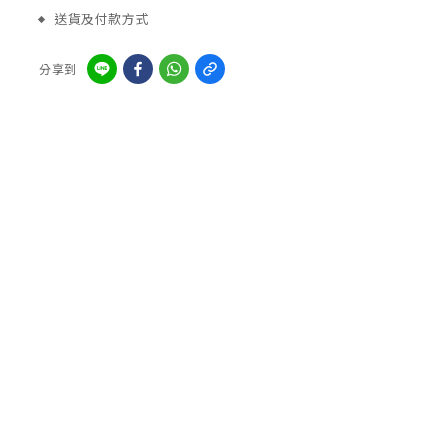
送貨及付款方式
分享到