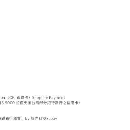
 JCB, 銀聯卡）Shopline Payment
＄5000 並僅支援台灣部分銀行發行之信用卡）
路銀行繳費）by 綠界科技Ecpay