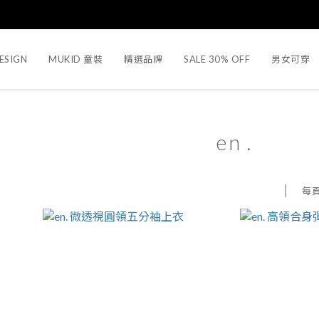
ESIGN
MUKID 童裝
精選品牌
SALE 30% OFF
男女可穿
en .
每