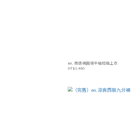
en. 微透視圓領半袖短版上衣
NT$1,480