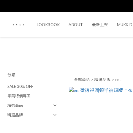
LOOKBOOK
ABOUT
最新上架
MUKK D
分類
全部商品
>
精選品牌
>
en .
SALE 30% OFF
零碼特價專區
精選商品
精選品牌