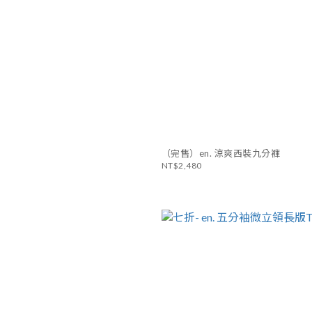
（完售）en. 涼爽西裝九分褲
NT$2,480