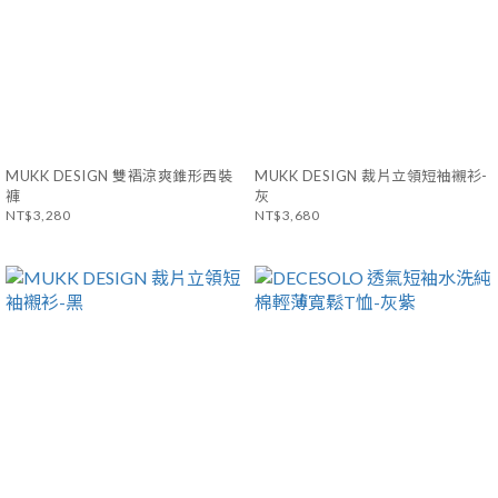
MUKK DESIGN 雙褶涼爽錐形西裝
MUKK DESIGN 裁片立領短袖襯衫-
褲
灰
NT$3,280
NT$3,680