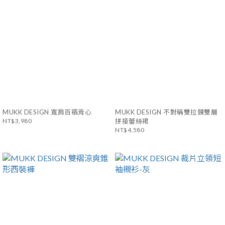
MUKK DESIGN 寬肩百褶背心
MUKK DESIGN 不對稱雙拉鍊雙層
NT$3,980
拼接蕾絲裙
NT$4,580