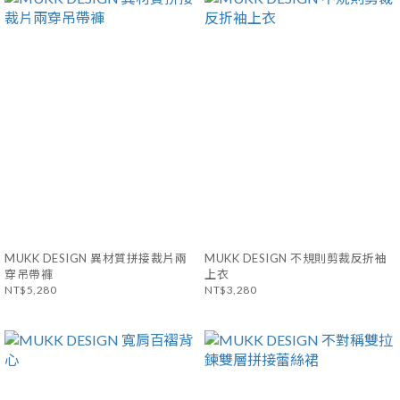
MUKK DESIGN 異材質拼接裁片兩
MUKK DESIGN 不規則剪裁反折袖
穿吊帶褲
上衣
NT$5,280
NT$3,280