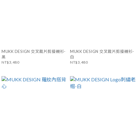
MUKK DESIGN 交叉裁片剪接襯衫-
MUKK DESIGN 交叉裁片剪接襯衫-
黑
白
NT$3,480
NT$3,480