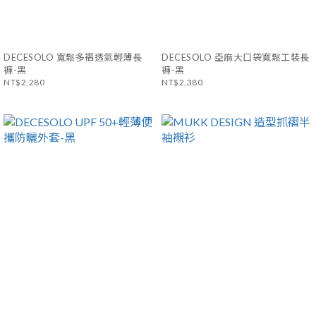
DECESOLO 寬鬆多褶透氣輕薄長
DECESOLO 亞麻大口袋寬鬆工裝長
褲-黑
褲-黑
NT$2,280
NT$2,380