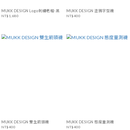
MUKK DESIGN Logo刺繡老帽-黑
MUKK DESIGN 塗鴉字型襪
NT$1,680
NT$400
MUKK DESIGN 雙生箭頭襪
MUKK DESIGN 態度量測襪
NT$400
NT$400