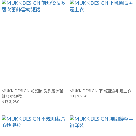
MUKK DESIGN 前短後長多層次蕾
MUKK DESIGN 下襬圓弧斗篷上衣
絲雪紡短裙
NT$3,280
NT$3,980