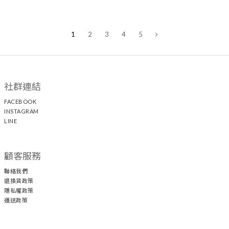
1
2
3
4
5
社群連結
FACEBOOK
INSTAGRAM
LINE
顧客服務
聯絡我們
退換貨政策
隱私權政策
運送政策