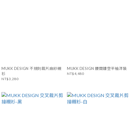
MUKK DESIGN 不規則裁片麻紗襯
MUKK DESIGN 腰間鏤空半袖洋裝
衫
NT$4,480
NT$3,280