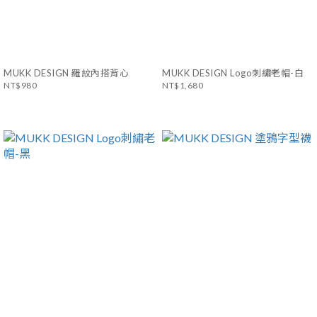
MUKK DESIGN 羅紋內搭背心
MUKK DESIGN Logo刺繡老帽-白
NT$980
NT$1,680