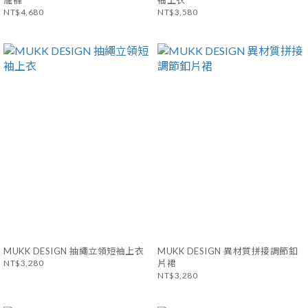
籠褲
袖上衣
NT$4,680
NT$3,580
MUKK DESIGN 抽繩立領短袖上衣
MUKK DESIGN 異材質拼接調節釦
NT$3,280
片裙
NT$3,280