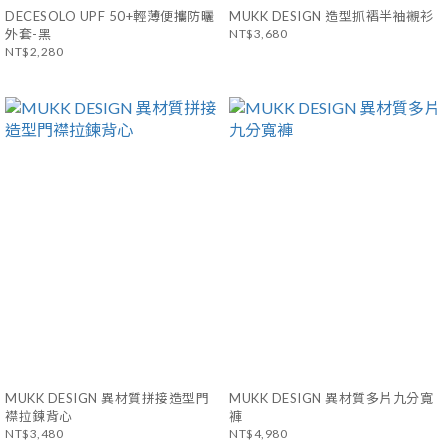
DECESOLO UPF 50+輕薄便攜防曬
MUKK DESIGN 造型抓褶半袖襯衫
外套-黑
NT$3,680
NT$2,280
MUKK DESIGN 異材質拼接造型門
MUKK DESIGN 異材質多片九分寬
襟拉鍊背心
褲
NT$3,480
NT$4,980