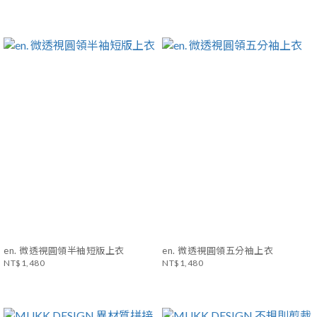
en. 微透視圓領半袖短版上衣
en. 微透視圓領五分袖上衣
NT$1,480
NT$1,480