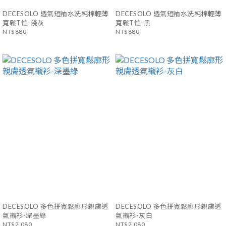
DECESOLO 透氣短袖水洗純棉輕薄
DECESOLO 透氣短袖水洗純棉輕薄
寬鬆T恤-淺灰
寬鬆T恤-黑
NT$880
NT$880
DECESOLO 多色拼寬鬆廓形親膚透
DECESOLO 多色拼寬鬆廓形親膚透
氣襯衫-深墨綠
氣襯衫-灰白
NT$2,080
NT$2,080