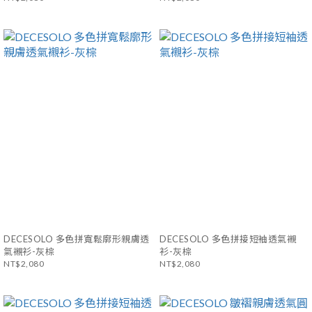
DECESOLO 多色拼寬鬆廓形親膚透
DECESOLO 多色拼接短袖透氣襯
氣襯衫-灰棕
衫-灰棕
NT$2,080
NT$2,080