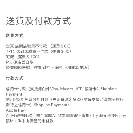
送貨及付款方式
送貨方式
全家 店到店取貨不付款 （運費＄80）
7-11 店到店取貨不付款（運費＄80）
宅配（運費＄100）
MUKK店面自取
順豐國際快遞（運費到付，僅限下列國家/地區）
付款方式
信用卡付款（支援海內外Visa, Master, JCB, 銀聯卡）Shopline
Payment
信用卡3期免息分期付款（需消費滿＄5000 並僅支援台灣部分銀行
發行之信用卡）Shopline Payments
Apple Pay
ATM 轉帳匯款（需至實體ATM或網路銀行繳費）by 綠界科技Ecpay
限MUKK中山實體門市付款