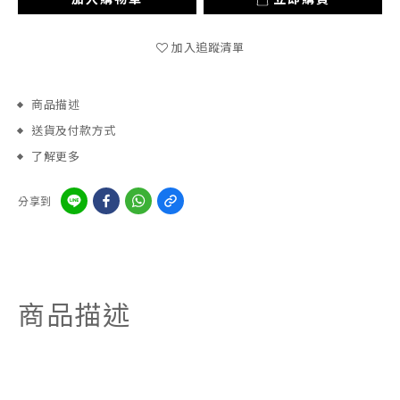
加入追蹤清單
商品描述
送貨及付款方式
了解更多
分享到
商品描述