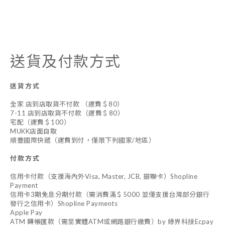
送貨及付款方式
送貨方式
全家 店到店取貨不付款 （運費＄80）
7-11 店到店取貨不付款（運費＄80）
宅配（運費＄100）
MUKK店面自取
順豐國際快遞（運費到付，僅限下列國家/地區）
付款方式
信用卡付款（支援海內外Visa, Master, JCB, 銀聯卡）Shopline
Payment
信用卡3期免息分期付款（需消費滿＄5000 並僅支援台灣部分銀行
發行之信用卡）Shopline Payments
Apple Pay
ATM 轉帳匯款（需至實體ATM或網路銀行繳費）by 綠界科技Ecpay