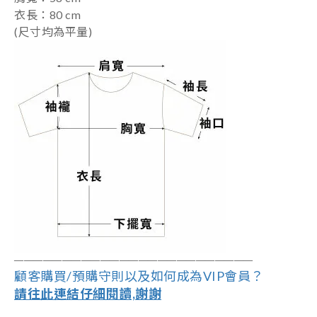
衣長：80 cm
(尺寸均為平量)
――――――――――――――――――
―
―――
―
――
顧客購買/預購守則以及如何成為VIP會員？
請往此連結仔細閱讀,謝謝