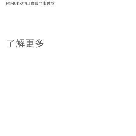
限MUKK中山實體門市付款
了解更多