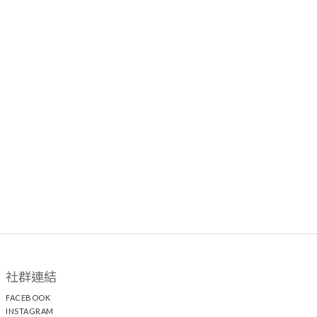
社群連結
FACEBOOK
INSTAGRAM