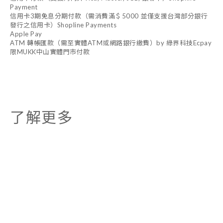
Payment
信用卡3期免息分期付款（需消費滿＄5000 並僅支援台灣部分銀行
發行之信用卡）Shopline Payments
Apple Pay
ATM 轉帳匯款（需至實體ATM或網路銀行繳費）by 綠界科技Ecpay
限MUKK中山實體門市付款
了解更多