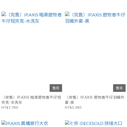
售完
售完
（完售）IP.AXIS 暗黑遊牧者牛仔短
（完售）IP.AXIS 遊牧者牛仔羽織外
夾克-水洗灰
套-黑
NT$5,780
NT$5,380