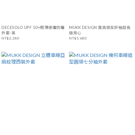
DECESOLO UPF 50+輕薄便攜防曬
MUKK DESIGN 寬高領反折袖超長
外套-黑
版背心
NT$2,280
NT$5,680