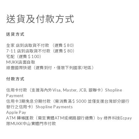
送貨及付款方式
送貨方式
全家 店到店取貨不付款 （運費＄80）
7-11 店到店取貨不付款（運費＄80）
宅配（運費＄100）
MUKK店面自取
順豐國際快遞（運費到付，僅限下列國家/地區）
付款方式
信用卡付款（支援海內外Visa, Master, JCB, 銀聯卡）Shopline
Payment
信用卡3期免息分期付款（需消費滿＄5000 並僅支援台灣部分銀行
發行之信用卡）Shopline Payments
Apple Pay
ATM 轉帳匯款（需至實體ATM或網路銀行繳費）by 綠界科技Ecpay
限MUKK中山實體門市付款