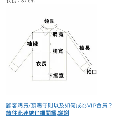
衣長：67 cm
――――――――――――――――――
―
―――
―
――
顧客購買/預購守則以及如何成為VIP會員？
請往此連結仔細閱讀,謝謝