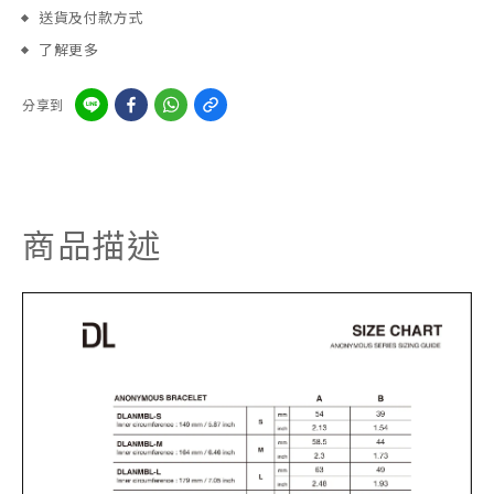
送貨及付款方式
了解更多
分享到
商品描述