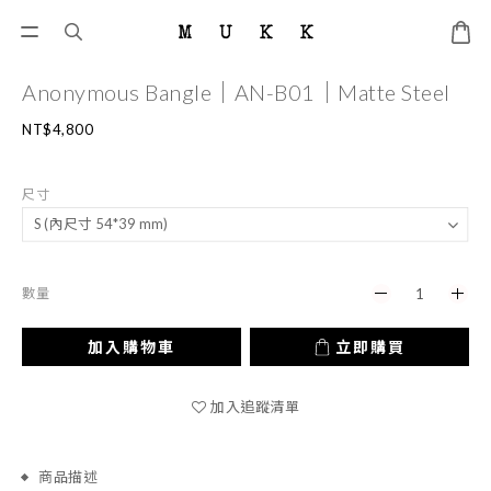
Anonymous Bangle｜AN-B01｜Matte Steel
NT$4,800
尺寸
數量
加入購物車
立即購買
加入追蹤清單
商品描述