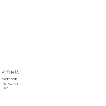
社群連結
FACEBOOK
INSTAGRAM
LINE
顧客服務