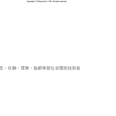
概念，在腕、耳骨、指節等部位合理的找到各