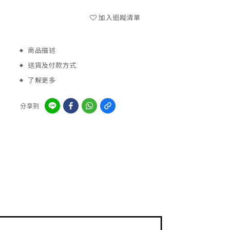
加入追蹤清單
商品描述
送貨及付款方式
了解更多
分享到