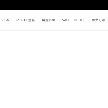
ESIGN
MUKID 童裝
精選品牌
SALE 30% OFF
男女可穿