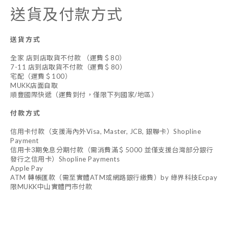
送貨及付款方式
送貨方式
全家 店到店取貨不付款 （運費＄80）
7-11 店到店取貨不付款（運費＄80）
宅配（運費＄100）
MUKK店面自取
順豐國際快遞（運費到付，僅限下列國家/地區）
付款方式
信用卡付款（支援海內外Visa, Master, JCB, 銀聯卡）Shopline
Payment
信用卡3期免息分期付款（需消費滿＄5000 並僅支援台灣部分銀行
發行之信用卡）Shopline Payments
Apple Pay
ATM 轉帳匯款（需至實體ATM或網路銀行繳費）by 綠界科技Ecpay
限MUKK中山實體門市付款