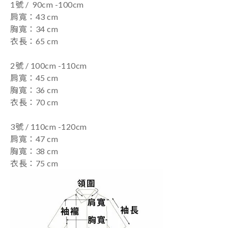
1號 / 90cm -100cm
肩寬：43 cm
胸寬：34 cm
衣長：65 cm
2號 / 100cm -110cm
肩寬：45 cm
胸寬：36 cm
衣長：70 cm
3號 / 110cm -120cm
肩寬：47 cm
胸寬：38 cm
衣長：75 cm