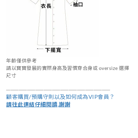
年齡僅供參考
請以寶寶發展的實際身高及習慣穿合身或 oversize
選擇
尺寸
――――――――――――――――――
―
―――
―
――
顧客購買/預購守則以及如何成為VIP會員？
請往此連結仔細閱讀,謝謝