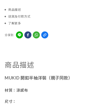
商品描述
送貨及付款方式
了解更多
分享到
商品描述
MUKID 開釦半袖洋裝（親子同款）
材質：涼感布
尺寸：