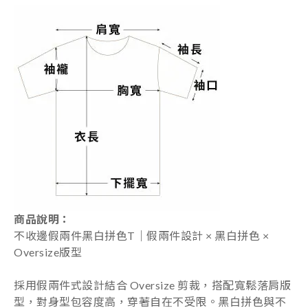
商品說明：
不收邊假兩件黑白拼色T｜假兩件設計 × 黑白拼色 ×
Oversize版型
採用假兩件式設計結合 Oversize 剪裁，搭配寬鬆落肩版
型，對身型包容度高，穿著自在不受限。黑白拼色與不