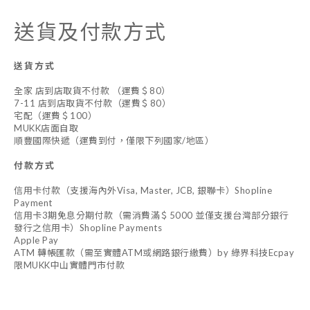
送貨及付款方式
送貨方式
全家 店到店取貨不付款 （運費＄80）
7-11 店到店取貨不付款（運費＄80）
宅配（運費＄100）
MUKK店面自取
順豐國際快遞（運費到付，僅限下列國家/地區）
付款方式
信用卡付款（支援海內外Visa, Master, JCB, 銀聯卡）Shopline
Payment
信用卡3期免息分期付款（需消費滿＄5000 並僅支援台灣部分銀行
發行之信用卡）Shopline Payments
Apple Pay
ATM 轉帳匯款（需至實體ATM或網路銀行繳費）by 綠界科技Ecpay
限MUKK中山實體門市付款