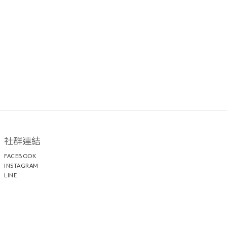
社群連結
FACEBOOK
INSTAGRAM
LINE
顧客服務
聯絡我們