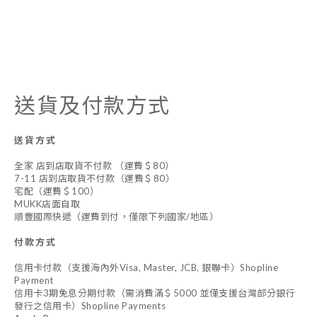
送貨及付款方式
送貨方式
全家 店到店取貨不付款 （運費＄80）
7-11 店到店取貨不付款（運費＄80）
宅配（運費＄100）
MUKK店面自取
順豐國際快遞（運費到付，僅限下列國家/地區）
付款方式
信用卡付款（支援海內外Visa, Master, JCB, 銀聯卡）Shopline
Payment
信用卡3期免息分期付款（需消費滿＄5000 並僅支援台灣部分銀行
發行之信用卡）Shopline Payments