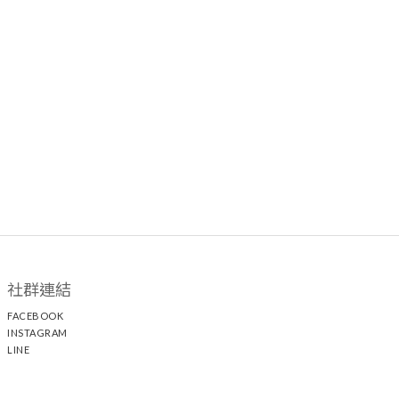
社群連結
FACEBOOK
INSTAGRAM
LINE