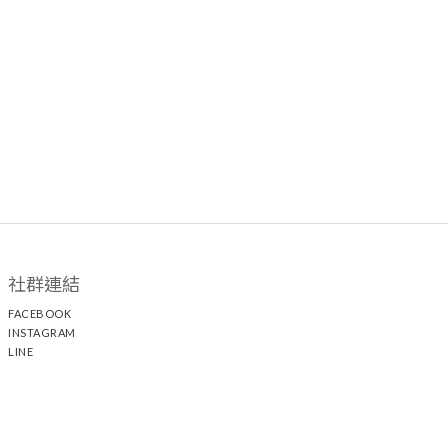
社群連結
FACEBOOK
INSTAGRAM
LINE
顧客服務