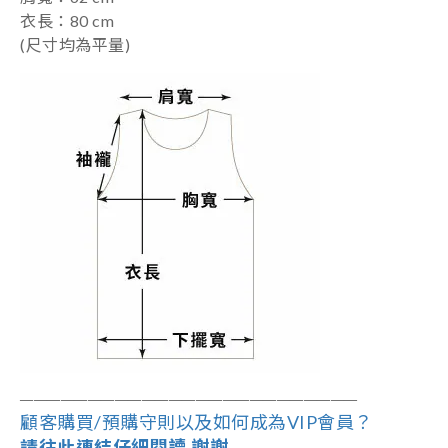
衣長：80 cm
(尺寸均為平量)
――――――――――――――――――
―
―――
―
――
顧客購買/預購守則以及如何成為VIP會員？
請往此連結仔細閱讀,謝謝