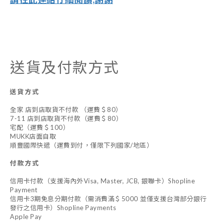
送貨及付款方式
送貨方式
全家 店到店取貨不付款 （運費＄80）
7-11 店到店取貨不付款（運費＄80）
宅配（運費＄100）
MUKK店面自取
順豐國際快遞（運費到付，僅限下列國家/地區）
付款方式
信用卡付款（支援海內外Visa, Master, JCB, 銀聯卡）Shopline
Payment
信用卡3期免息分期付款（需消費滿＄5000 並僅支援台灣部分銀行
發行之信用卡）Shopline Payments
Apple Pay