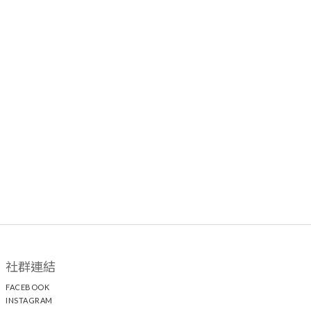
社群連結
FACEBOOK
INSTAGRAM