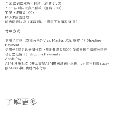
全家 店到店取貨不付款 （運費＄80）
7-11 店到店取貨不付款（運費＄80）
宅配（運費＄100）
MUKK店面自取
順豐國際快遞（運費到付，僅限下列國家/地區）
付款方式
信用卡付款（支援海內外Visa, Master, JCB, 銀聯卡）Shopline
Payment
信用卡3期免息分期付款（需消費滿＄5000 並僅支援台灣部分銀行
發行之信用卡）Shopline Payments
Apple Pay
ATM 轉帳匯款（需至實體ATM或網路銀行繳費）by 綠界科技Ecpay
限MUKK中山實體門市付款
了解更多