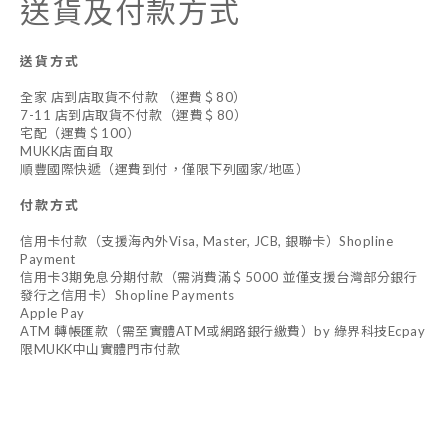
送貨及付款方式
送貨方式
全家 店到店取貨不付款 （運費＄80）
7-11 店到店取貨不付款（運費＄80）
宅配（運費＄100）
MUKK店面自取
順豐國際快遞（運費到付，僅限下列國家/地區）
付款方式
信用卡付款（支援海內外Visa, Master, JCB, 銀聯卡）Shopline
Payment
信用卡3期免息分期付款（需消費滿＄5000 並僅支援台灣部分銀行
發行之信用卡）Shopline Payments
Apple Pay
ATM 轉帳匯款（需至實體ATM或網路銀行繳費）by 綠界科技Ecpay
限MUKK中山實體門市付款