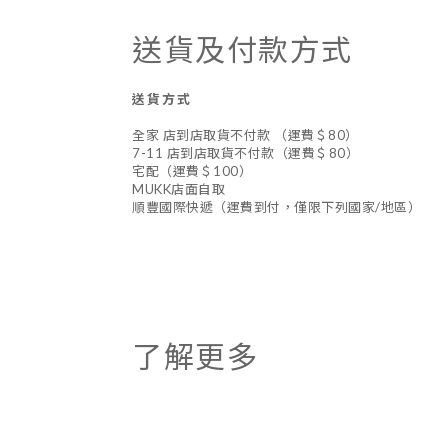
送貨及付款方式
送貨方式
全家 店到店取貨不付款 （運費＄80）
7-11 店到店取貨不付款（運費＄80）
宅配（運費＄100）
MUKK店面自取
順豐國際快遞（運費到付，僅限下列國家/地區）
了解更多