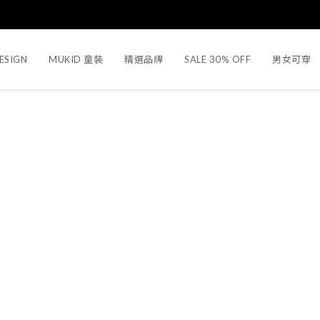
ESIGN
MUKID 童裝
精選品牌
SALE 30% OFF
男女可穿