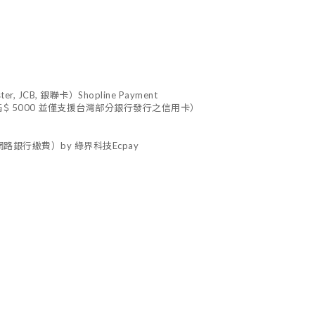
 JCB, 銀聯卡）Shopline Payment
＄5000 並僅支援台灣部分銀行發行之信用卡）
路銀行繳費）by 綠界科技Ecpay