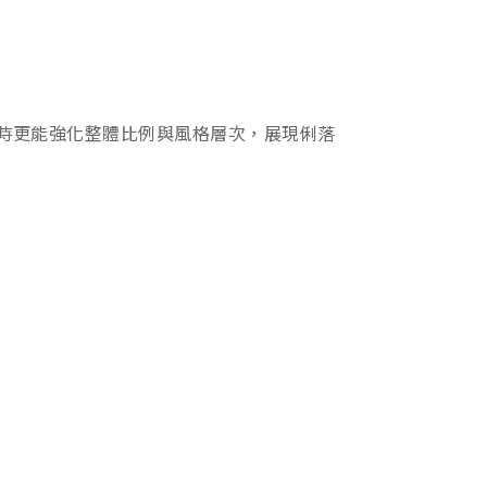
時更能強化整體比例與風格層次，展現俐落