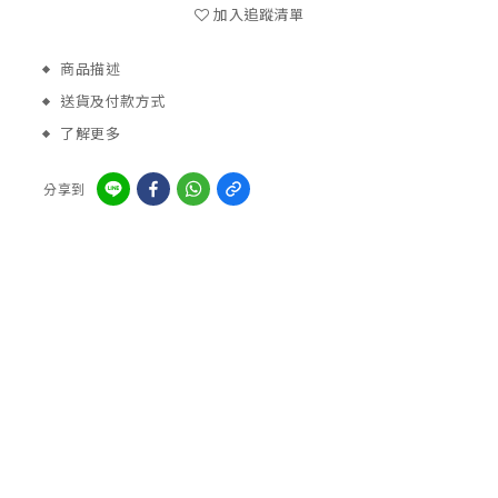
加入追蹤清單
商品描述
送貨及付款方式
了解更多
分享到