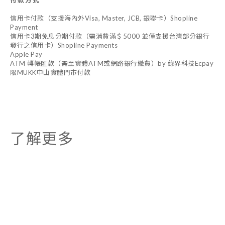
付款方式
信用卡付款（支援海內外Visa, Master, JCB, 銀聯卡）Shopline
Payment
信用卡3期免息分期付款（需消費滿＄5000 並僅支援台灣部分銀行
發行之信用卡）Shopline Payments
Apple Pay
ATM 轉帳匯款（需至實體ATM或網路銀行繳費）by 綠界科技Ecpay
限MUKK中山實體門市付款
了解更多