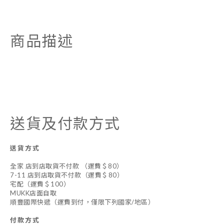
商品描述
送貨及付款方式
送貨方式
全家 店到店取貨不付款 （運費＄80）
7-11 店到店取貨不付款（運費＄80）
宅配（運費＄100）
MUKK店面自取
順豐國際快遞（運費到付，僅限下列國家/地區）
付款方式