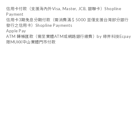
信用卡付款（支援海內外Visa, Master, JCB, 銀聯卡）Shopline
Payment
信用卡3期免息分期付款（需消費滿＄5000 並僅支援台灣部分銀行
發行之信用卡）Shopline Payments
Apple Pay
ATM 轉帳匯款（需至實體ATM或網路銀行繳費）by 綠界科技Ecpay
限MUKK中山實體門市付款