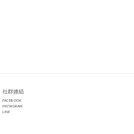
社群連結
FACEBOOK
INSTAGRAM
LINE
顧客服務