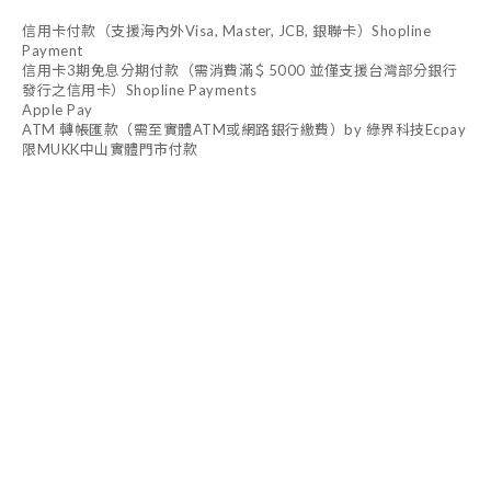
信用卡付款（支援海內外Visa, Master, JCB, 銀聯卡）Shopline
Payment
信用卡3期免息分期付款（需消費滿＄5000 並僅支援台灣部分銀行
發行之信用卡）Shopline Payments
Apple Pay
ATM 轉帳匯款（需至實體ATM或網路銀行繳費）by 綠界科技Ecpay
限MUKK中山實體門市付款