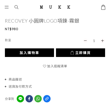
RECOVEY 小圓牌LOGO項鍊-霧銀
NT$980
數量
加入購物車
立即購買
加入追蹤清單
商品描述
送貨及付款方式
分享到