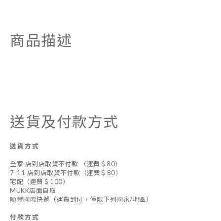
商品描述
送貨及付款方式
送貨方式
全家 店到店取貨不付款 （運費＄80）
7-11 店到店取貨不付款（運費＄80）
宅配（運費＄100）
MUKK店面自取
順豐國際快遞（運費到付，僅限下列國家/地區）
付款方式