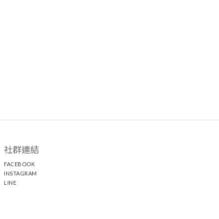
社群連結
FACEBOOK
INSTAGRAM
LINE
顧客服務