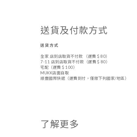
送貨及付款方式
送貨方式
全家 店到店取貨不付款 （運費＄80）
7-11 店到店取貨不付款（運費＄80）
宅配（運費＄100）
MUKK店面自取
順豐國際快遞（運費到付，僅限下列國家/地區）
了解更多