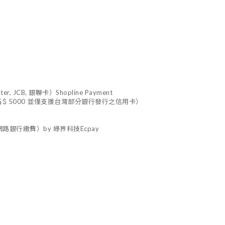
 JCB, 銀聯卡）Shopline Payment
＄5000 並僅支援台灣部分銀行發行之信用卡）
路銀行繳費）by 綠界科技Ecpay