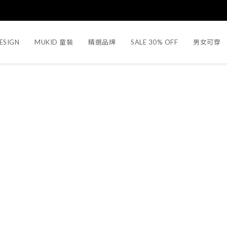
ESIGN
MUKID 童裝
精選品牌
SALE 30% OFF
男女可穿