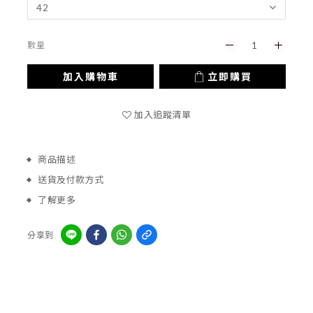
數量
加入購物車
立即購買
加入追蹤清單
商品描述
送貨及付款方式
了解更多
分享到