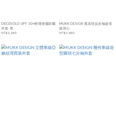
DECESOLO UPF 50+輕薄便攜防曬
MUKK DESIGN 寬高領反折袖超長
外套-黑
版背心
NT$2,280
NT$5,680