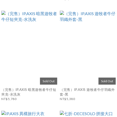
Sold Out
Sold Out
（完售）IP.AXIS 暗黑遊牧者牛仔短
（完售）IP.AXIS 遊牧者牛仔羽織外
夾克-水洗灰
套-黑
NT$5,780
NT$5,380