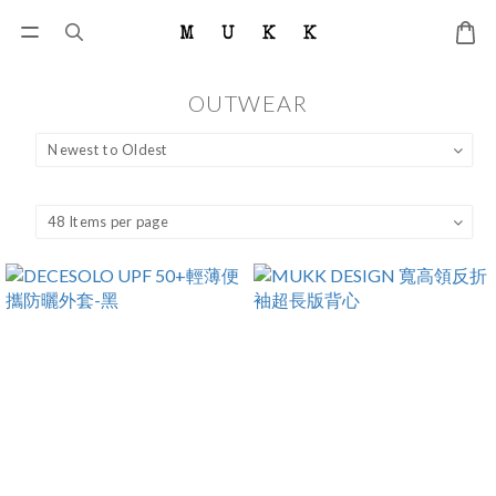
OUTWEAR