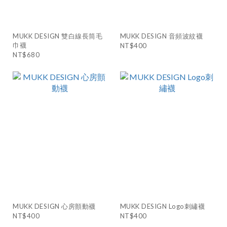
MUKK DESIGN 雙白線長筒毛
MUKK DESIGN 音頻波紋襪
巾襪
NT$400
NT$680
MUKK DESIGN 心房顫動襪
MUKK DESIGN Logo刺繡襪
NT$400
NT$400