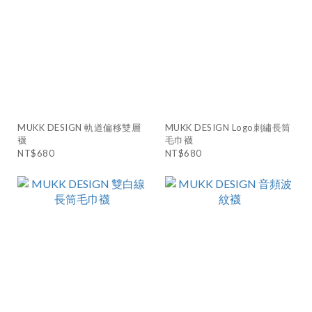
MUKK DESIGN 軌道偏移雙層
MUKK DESIGN Logo刺繡長筒
襪
毛巾襪
NT$680
NT$680