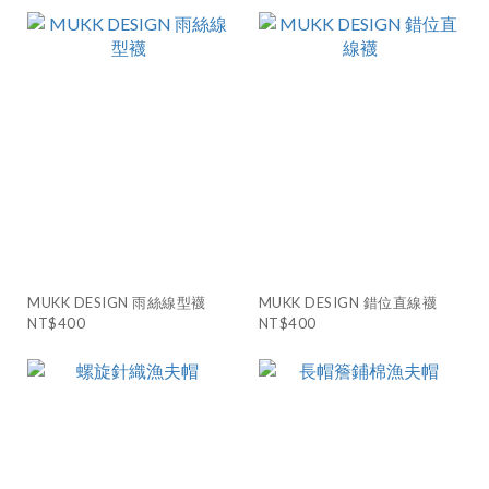
MUKK DESIGN 雨絲線型襪
MUKK DESIGN 錯位直線襪
NT$400
NT$400