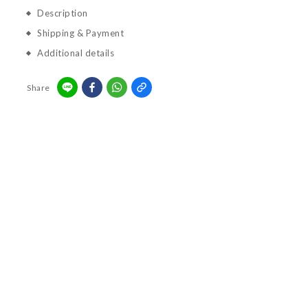
Description
Shipping & Payment
Additional details
Share