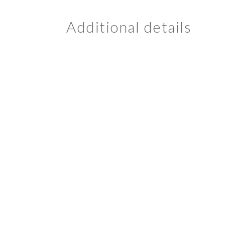
Additional details