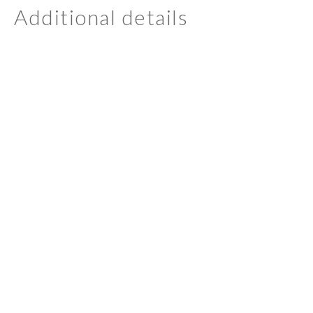
Additional details