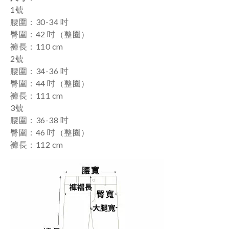
1號
腰圍：30-34 吋
臀圍：42 吋
（整圈）
褲長：110 cm
2號
腰圍：34-36 吋
臀圍：44 吋
（整圈）
褲長：111 cm
3號
腰圍：36-38 吋
臀圍：46 吋
（整圈）
褲長：112 cm