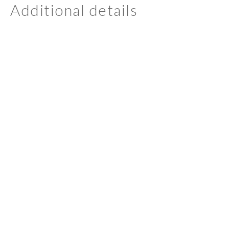
Additional details