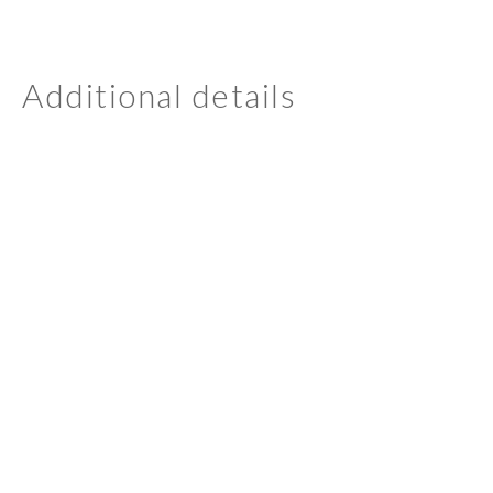
Additional details