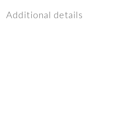
Additional details