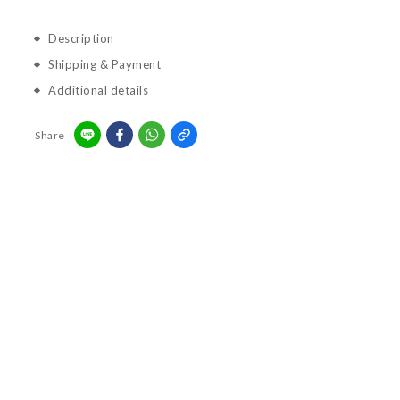
Description
Shipping & Payment
Additional details
Share